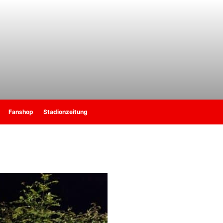
Fanshop
Stadionzeitung