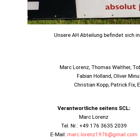
Unsere AH Abteilung befindet sich i
Marc Lorenz, Thomas Walther, Tobi
Fabian Holland, Oliver Min
Christian Kopp, Patrick Fix
Verantwortliche seitens SCL:
Marc Lorenz
Tel. Nr.: +49 176 3635 2039
E-Mail:
marc.lorenz1976@gmail.com