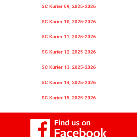
SC Kurier 09, 2025-2026
SC Kurier 10, 2025-2026
SC Kurier 11, 2025-2026
SC Kurier 12, 2025-2026
SC Kurier 13, 2025-2026
SC Kurier 14, 2025-2026
SC Kurier 15, 2025-2026