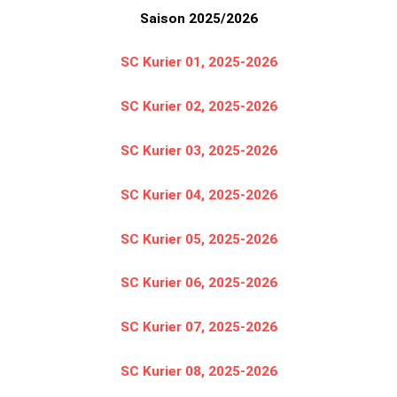
Saison 2025/2026
SC Kurier 01, 2025-2026
SC Kurier 02, 2025-2026
SC Kurier 03, 2025-2026
SC Kurier 04, 2025-2026
SC Kurier 05, 2025-2026
SC Kurier 06, 2025-2026
SC Kurier 07, 2025-2026
SC Kurier 08, 2025-2026