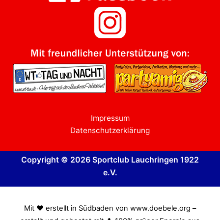
Impressum
Datenschutzerklärung
Copyright © 2026 Sportclub Lauchringen 1922
e.V.
Mit ❤️ erstellt in Südbaden von www.doebele.org –