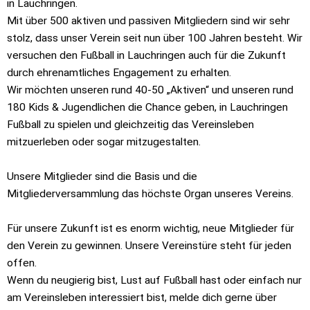
in Lauchringen.
Mit über 500 aktiven und passiven Mitgliedern sind wir sehr
stolz, dass unser Verein seit nun über 100 Jahren besteht. Wir
versuchen den Fußball in Lauchringen auch für die Zukunft
durch ehrenamtliches Engagement zu erhalten.
Wir möchten unseren rund 40-50 „Aktiven“ und unseren rund
180 Kids & Jugendlichen die Chance geben, in Lauchringen
Fußball zu spielen und gleichzeitig das Vereinsleben
mitzuerleben oder sogar mitzugestalten.
Unsere Mitglieder sind die Basis und die
Mitgliederversammlung das höchste Organ unseres Vereins.
Für unsere Zukunft ist es enorm wichtig, neue Mitglieder für
den Verein zu gewinnen. Unsere Vereinstüre steht für jeden
offen.
Wenn du neugierig bist, Lust auf Fußball hast oder einfach nur
am Vereinsleben interessiert bist, melde dich gerne über