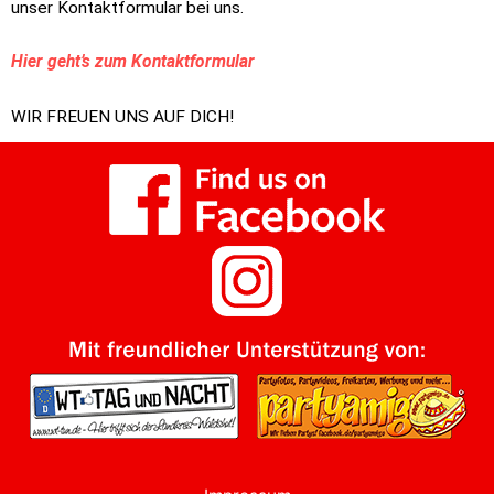
unser Kontaktformular bei uns.
Hier geht’s zum Kontaktformular
WIR FREUEN UNS AUF DICH!