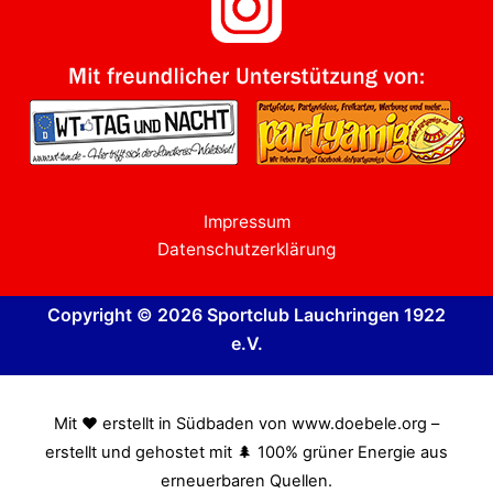
Impressum
Datenschutzerklärung
Copyright © 2026 Sportclub Lauchringen 1922
e.V.
Mit ❤️ erstellt in Südbaden von www.doebele.org –
erstellt und gehostet mit 🌲 100% grüner Energie aus
erneuerbaren Quellen.