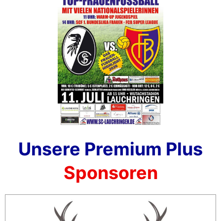
Unsere Premium Plus
Sponsoren