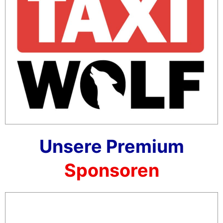
Unsere Premium
Sponsoren