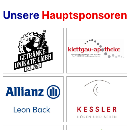
Unsere
Hauptsponsoren