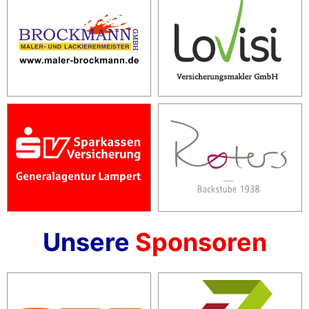
Unsere
Sponsoren