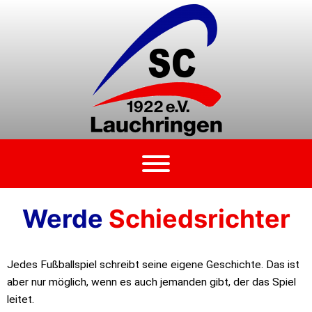
Zum
Inhalt
springen
Werde
Schiedsrichter
Jedes Fußballspiel schreibt seine eigene Geschichte. Das ist
aber nur möglich, wenn es auch jemanden gibt, der das Spiel
leitet.