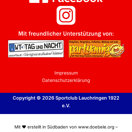
Impressum
Datenschutzerklärung
Copyright © 2026 Sportclub Lauchringen 1922
e.V.
Mit ❤️ erstellt in Südbaden von www.doebele.org –