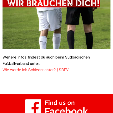
Weitere Infos findest du auch beim Südbadischen
Fußballverband unter:
Wie werde ich Schiedsrichter? | SBFV