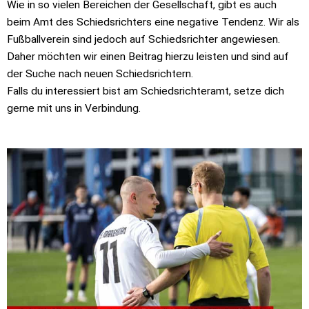
Wie in so vielen Bereichen der Gesellschaft, gibt es auch
beim Amt des Schiedsrichters eine negative Tendenz. Wir als
Fußballverein sind jedoch auf Schiedsrichter angewiesen.
Daher möchten wir einen Beitrag hierzu leisten und sind auf
der Suche nach neuen Schiedsrichtern.
Falls du interessiert bist am Schiedsrichteramt, setze dich
gerne mit uns in Verbindung.