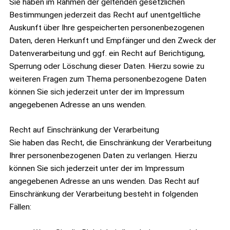
Sie haben im Rahmen der geltenden gesetzlichen
Bestimmungen jederzeit das Recht auf unentgeltliche
Auskunft über Ihre gespeicherten personenbezogenen
Daten, deren Herkunft und Empfänger und den Zweck der
Datenverarbeitung und ggf. ein Recht auf Berichtigung,
Sperrung oder Löschung dieser Daten. Hierzu sowie zu
weiteren Fragen zum Thema personenbezogene Daten
können Sie sich jederzeit unter der im Impressum
angegebenen Adresse an uns wenden.
Recht auf Einschränkung der Verarbeitung
Sie haben das Recht, die Einschränkung der Verarbeitung
Ihrer personenbezogenen Daten zu verlangen. Hierzu
können Sie sich jederzeit unter der im Impressum
angegebenen Adresse an uns wenden. Das Recht auf
Einschränkung der Verarbeitung besteht in folgenden
Fällen: