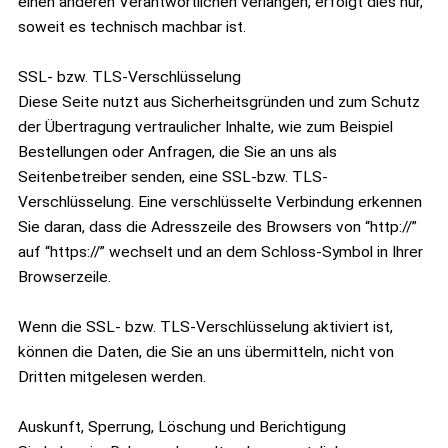
einen anderen Verantwortlichen verlangen, erfolgt dies nur,
soweit es technisch machbar ist.
SSL- bzw. TLS-Verschlüsselung
Diese Seite nutzt aus Sicherheitsgründen und zum Schutz
der Übertragung vertraulicher Inhalte, wie zum Beispiel
Bestellungen oder Anfragen, die Sie an uns als
Seitenbetreiber senden, eine SSL-bzw. TLS-
Verschlüsselung. Eine verschlüsselte Verbindung erkennen
Sie daran, dass die Adresszeile des Browsers von “http://”
auf “https://” wechselt und an dem Schloss-Symbol in Ihrer
Browserzeile.
Wenn die SSL- bzw. TLS-Verschlüsselung aktiviert ist,
können die Daten, die Sie an uns übermitteln, nicht von
Dritten mitgelesen werden.
Auskunft, Sperrung, Löschung und Berichtigung