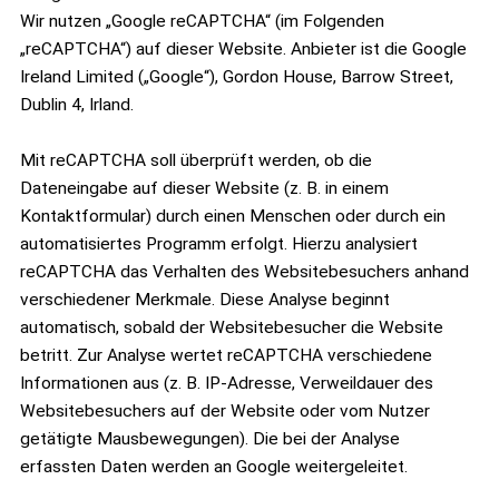
Wir nutzen „Google reCAPTCHA“ (im Folgenden
„reCAPTCHA“) auf dieser Website. Anbieter ist die Google
Ireland Limited („Google“), Gordon House, Barrow Street,
Dublin 4, Irland.
Mit reCAPTCHA soll überprüft werden, ob die
Dateneingabe auf dieser Website (z. B. in einem
Kontaktformular) durch einen Menschen oder durch ein
automatisiertes Programm erfolgt. Hierzu analysiert
reCAPTCHA das Verhalten des Websitebesuchers anhand
verschiedener Merkmale. Diese Analyse beginnt
automatisch, sobald der Websitebesucher die Website
betritt. Zur Analyse wertet reCAPTCHA verschiedene
Informationen aus (z. B. IP-Adresse, Verweildauer des
Websitebesuchers auf der Website oder vom Nutzer
getätigte Mausbewegungen). Die bei der Analyse
erfassten Daten werden an Google weitergeleitet.