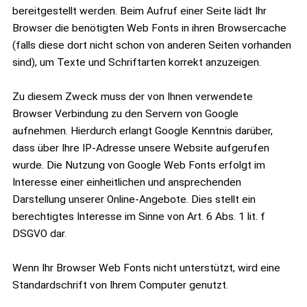
bereitgestellt werden. Beim Aufruf einer Seite lädt Ihr
Browser die benötigten Web Fonts in ihren Browsercache
(falls diese dort nicht schon von anderen Seiten vorhanden
sind), um Texte und Schriftarten korrekt anzuzeigen.
Zu diesem Zweck muss der von Ihnen verwendete
Browser Verbindung zu den Servern von Google
aufnehmen. Hierdurch erlangt Google Kenntnis darüber,
dass über Ihre IP-Adresse unsere Website aufgerufen
wurde. Die Nutzung von Google Web Fonts erfolgt im
Interesse einer einheitlichen und ansprechenden
Darstellung unserer Online-Angebote. Dies stellt ein
berechtigtes Interesse im Sinne von Art. 6 Abs. 1 lit. f
DSGVO dar.
Wenn Ihr Browser Web Fonts nicht unterstützt, wird eine
Standardschrift von Ihrem Computer genutzt.