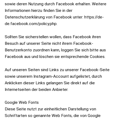
sowie deren Nutzung durch Facebook erhalten. Weitere
Informationen hierzu finden Sie in der
Datenschutzerklärung von Facebook unter: https://de-
de.facebook.com/policy.php.
Sollten Sie sicherstellen wollen, dass Facebook ihren
Besuch auf unserer Seite nicht ihrem Facebook-
Benutzerkonto zuordnen kann, loggen Sie sich bitte aus
Facebook aus und löschen sie entsprechende Cookies.
Auf unseren Seiten sind Links zu unserer Facebook-Seite
sowie unserem Instagram-Account aufgelistet, durch
Anklicken dieser Links gelangen Sie direkt auf die
Internetseiten der beiden Anbieter.
Google Web Fonts
Diese Seite nutzt zur einheitlichen Darstellung von
Schriftarten so genannte Web Fonts, die von Google