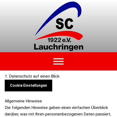
Zum
Inhalt
springen
1. Datenschutz auf einen Blick
Cookie Einstellungen
Allgemeine Hinweise
Die folgenden Hinweise geben einen einfachen Überblick
darüber, was mit Ihren personenbezogenen Daten passiert,