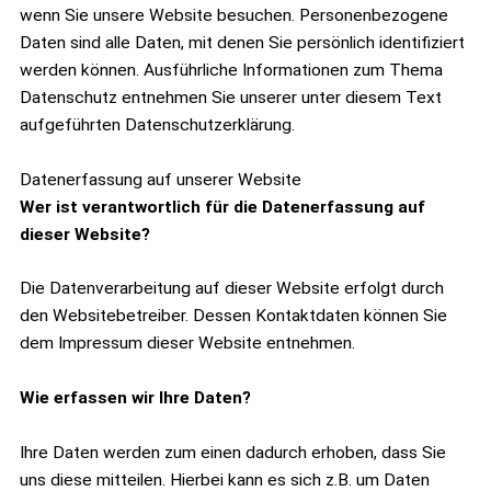
wenn Sie unsere Website besuchen. Personenbezogene
Daten sind alle Daten, mit denen Sie persönlich identifiziert
werden können. Ausführliche Informationen zum Thema
Datenschutz entnehmen Sie unserer unter diesem Text
aufgeführten Datenschutzerklärung.
Datenerfassung auf unserer Website
Wer ist verantwortlich für die Datenerfassung auf
dieser Website?
Die Datenverarbeitung auf dieser Website erfolgt durch
den Websitebetreiber. Dessen Kontaktdaten können Sie
dem Impressum dieser Website entnehmen.
Wie erfassen wir Ihre Daten?
Ihre Daten werden zum einen dadurch erhoben, dass Sie
uns diese mitteilen. Hierbei kann es sich z.B. um Daten