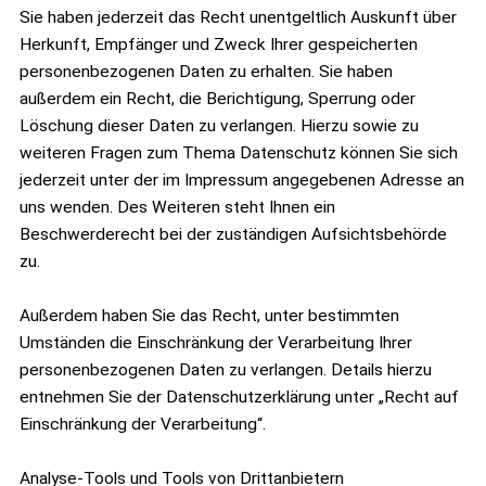
Sie haben jederzeit das Recht unentgeltlich Auskunft über
Herkunft, Empfänger und Zweck Ihrer gespeicherten
personenbezogenen Daten zu erhalten. Sie haben
außerdem ein Recht, die Berichtigung, Sperrung oder
Löschung dieser Daten zu verlangen. Hierzu sowie zu
weiteren Fragen zum Thema Datenschutz können Sie sich
jederzeit unter der im Impressum angegebenen Adresse an
uns wenden. Des Weiteren steht Ihnen ein
Beschwerderecht bei der zuständigen Aufsichtsbehörde
zu.
Außerdem haben Sie das Recht, unter bestimmten
Umständen die Einschränkung der Verarbeitung Ihrer
personenbezogenen Daten zu verlangen. Details hierzu
entnehmen Sie der Datenschutzerklärung unter „Recht auf
Einschränkung der Verarbeitung“.
Analyse-Tools und Tools von Drittanbietern