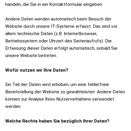
handeln, die Sie in ein Kontaktformular eingeben.
Andere Daten werden automatisch beim Besuch der
Website durch unsere IT-Systeme erfasst. Das sind vor
allem technische Daten (z.B. Internetbrowser,
Betriebssystem oder Uhrzeit des Seitenaufrufs). Die
Erfassung dieser Daten erfolgt automatisch, sobald Sie
unsere Website betreten.
Wofür nutzen wir Ihre Daten?
Ein Teil der Daten wird erhoben, um eine fehlerfreie
Bereitstellung der Website zu gewährleisten. Andere Daten
können zur Analyse Ihres Nutzerverhaltens verwendet
werden.
Welche Rechte haben Sie bezüglich Ihrer Daten?