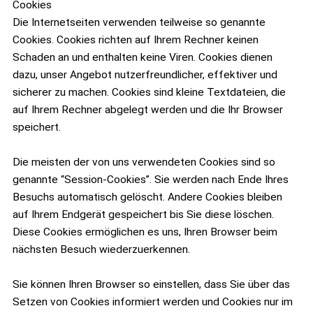
Cookies
Die Internetseiten verwenden teilweise so genannte
Cookies. Cookies richten auf Ihrem Rechner keinen
Schaden an und enthalten keine Viren. Cookies dienen
dazu, unser Angebot nutzerfreundlicher, effektiver und
sicherer zu machen. Cookies sind kleine Textdateien, die
auf Ihrem Rechner abgelegt werden und die Ihr Browser
speichert.
Die meisten der von uns verwendeten Cookies sind so
genannte “Session-Cookies”. Sie werden nach Ende Ihres
Besuchs automatisch gelöscht. Andere Cookies bleiben
auf Ihrem Endgerät gespeichert bis Sie diese löschen.
Diese Cookies ermöglichen es uns, Ihren Browser beim
nächsten Besuch wiederzuerkennen.
Sie können Ihren Browser so einstellen, dass Sie über das
Setzen von Cookies informiert werden und Cookies nur im