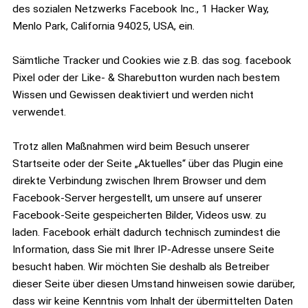
des sozialen Netzwerks Facebook Inc., 1 Hacker Way,
Menlo Park, California 94025, USA, ein.
Sämtliche Tracker und Cookies wie z.B. das sog. facebook
Pixel oder der Like- & Sharebutton wurden nach bestem
Wissen und Gewissen deaktiviert und werden nicht
verwendet.
Trotz allen Maßnahmen wird beim Besuch unserer
Startseite oder der Seite „Aktuelles“ über das Plugin eine
direkte Verbindung zwischen Ihrem Browser und dem
Facebook-Server hergestellt, um unsere auf unserer
Facebook-Seite gespeicherten Bilder, Videos usw. zu
laden. Facebook erhält dadurch technisch zumindest die
Information, dass Sie mit Ihrer IP-Adresse unsere Seite
besucht haben. Wir möchten Sie deshalb als Betreiber
dieser Seite über diesen Umstand hinweisen sowie darüber,
dass wir keine Kenntnis vom Inhalt der übermittelten Daten