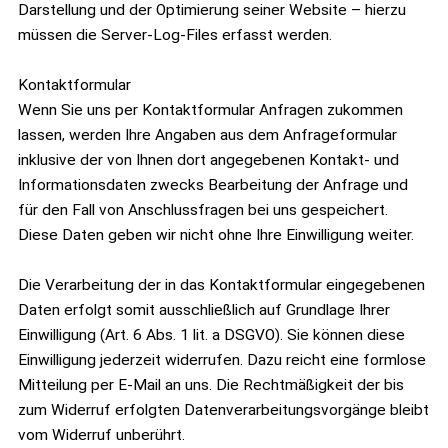
Darstellung und der Optimierung seiner Website – hierzu
müssen die Server-Log-Files erfasst werden.
Kontaktformular
Wenn Sie uns per Kontaktformular Anfragen zukommen
lassen, werden Ihre Angaben aus dem Anfrageformular
inklusive der von Ihnen dort angegebenen Kontakt- und
Informationsdaten zwecks Bearbeitung der Anfrage und
für den Fall von Anschlussfragen bei uns gespeichert.
Diese Daten geben wir nicht ohne Ihre Einwilligung weiter.
Die Verarbeitung der in das Kontaktformular eingegebenen
Daten erfolgt somit ausschließlich auf Grundlage Ihrer
Einwilligung (Art. 6 Abs. 1 lit. a DSGVO). Sie können diese
Einwilligung jederzeit widerrufen. Dazu reicht eine formlose
Mitteilung per E-Mail an uns. Die Rechtmäßigkeit der bis
zum Widerruf erfolgten Datenverarbeitungsvorgänge bleibt
vom Widerruf unberührt.