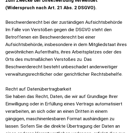
zum Zwecke der Direktwerbung verwendet
(Widerspruch nach Art. 21 Abs. 2 DSGVO).
Beschwerderecht bei der zuständigen Aufsichtsbehörde
Im Falle von Verstößen gegen die DSGVO steht den
Betroffenen ein Beschwerderecht bei einer
Aufsichtsbehörde, insbesondere in dem Mitgliedstaat ihres
gewöhnlichen Aufenthalts, ihres Arbeitsplatzes oder des
Orts des mutmaßlichen Verstoßes zu. Das
Beschwerderecht besteht unbeschadet anderweitiger
verwaltungsrechtlicher oder gerichtlicher Rechtsbehelfe.
Recht auf Datenübertragbarkeit
Sie haben das Recht, Daten, die wir auf Grundlage Ihrer
Einwilligung oder in Erfüllung eines Vertrags automatisiert
verarbeiten, an sich oder an einen Dritten in einem
gängigen, maschinenlesbaren Format aushändigen zu
lassen. Sofern Sie die direkte Übertragung der Daten an