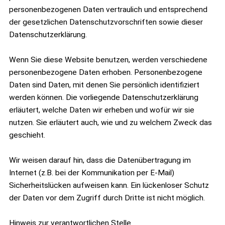
personenbezogenen Daten vertraulich und entsprechend
der gesetzlichen Datenschutzvorschriften sowie dieser
Datenschutzerklärung.
Wenn Sie diese Website benutzen, werden verschiedene
personenbezogene Daten erhoben. Personenbezogene
Daten sind Daten, mit denen Sie persönlich identifiziert
werden können. Die vorliegende Datenschutzerklärung
erläutert, welche Daten wir erheben und wofür wir sie
nutzen. Sie erläutert auch, wie und zu welchem Zweck das
geschieht.
Wir weisen darauf hin, dass die Datenübertragung im
Internet (z.B. bei der Kommunikation per E-Mail)
Sicherheitslücken aufweisen kann. Ein lückenloser Schutz
der Daten vor dem Zugriff durch Dritte ist nicht möglich.
Hinweis zur verantwortlichen Stelle