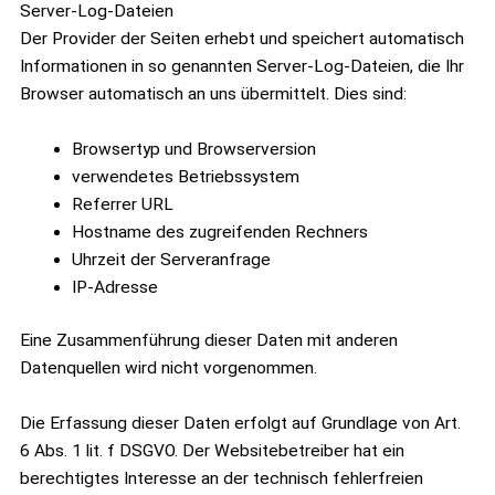
Server-Log-Dateien
Der Provider der Seiten erhebt und speichert automatisch
Informationen in so genannten Server-Log-Dateien, die Ihr
Browser automatisch an uns übermittelt. Dies sind:
Browsertyp und Browserversion
verwendetes Betriebssystem
Referrer URL
Hostname des zugreifenden Rechners
Uhrzeit der Serveranfrage
IP-Adresse
Eine Zusammenführung dieser Daten mit anderen
Datenquellen wird nicht vorgenommen.
Die Erfassung dieser Daten erfolgt auf Grundlage von Art.
6 Abs. 1 lit. f DSGVO. Der Websitebetreiber hat ein
berechtigtes Interesse an der technisch fehlerfreien