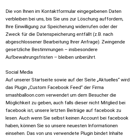
Die von Ihnen im Kontaktformular eingegebenen Daten
verbleiben bei uns, bis Sie uns zur Löschung auffordern,
Ihre Einwilligung zur Speicherung widerrufen oder der
Zweck für die Datenspeicherung entfällt (z.B. nach
abgeschlossener Bearbeitung Ihrer Anfrage). Zwingende
gesetzliche Bestimmungen – insbesondere
Aufbewahrungsfristen – bleiben unberührt.
Social Media
Auf unserer Startseite sowie auf der Seite „Aktuelles“ wird
das Plugin „Custom Facebook Feed“ der Firma
smashballoon.com verwendet um dem Besucher die
Möglichkeit zu geben, auch falls dieser nicht Mitglied bei
facebook ist, unsere letzten Beiträge auf facebook zu
lesen. Auch wenn Sie selbst keinen Account bei facebook
haben, können Sie so unsere neuesten Informationen
einsehen. Das von uns verwendete Plugin bindet Inhalte