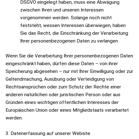
DSGVO eingelegt haben, muss eine Abwägung
zwischen Ihren und unseren Interessen
vorgenommen werden. Solange noch nicht
feststeht, wessen Interessen überwiegen, haben
Sie das Recht, die Einschränkung der Verarbeitung
Ihrer personenbezogenen Daten zu verlangen.
Wenn Sie die Verarbeitung Ihrer personenbezogenen Daten
eingeschränkt haben, dürfen diese Daten – von ihrer
Speicherung abgesehen – nur mit Ihrer Einwilligung oder zur
Geltendmachung, Ausübung oder Verteidigung von
Rechtsansprüchen oder zum Schutz der Rechte einer
anderen natürlichen oder juristischen Person oder aus
Gründen eines wichtigen öffentlichen Interesses der
Europäischen Union oder eines Mitgliedstaats verarbeitet
werden.
3. Datenerfassung auf unserer Website