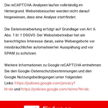
Die reCAPTCHA-Analysen laufen vollständig im
Hintergrund. Websitebesucher werden nicht darauf
hingewiesen, dass eine Analyse stattfindet.
Die Datenverarbeitung erfolgt auf Grundlage von Art. 6
Abs. 1 lit. f DSGVO. Der Websitebetreiber hat ein
berechtigtes Interesse daran, seine Webangebote vor
missbräuchlicher automatisierter Ausspähung und vor
SPAM zu schützen.
Weitere Informationen zu Google reCAPTCHA entnehmen
Sie den Google-Datenschutzbestimmungen und den
Google Nutzungsbedingungen unter folgenden
Links:
https://policies.google.com/privacy?
hl=de
und
https://policies.google.com/terms?hl=de
.