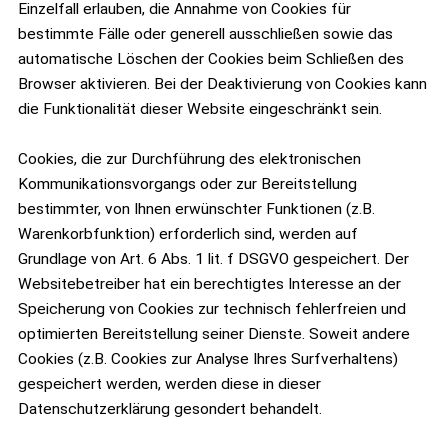
Einzelfall erlauben, die Annahme von Cookies für
bestimmte Fälle oder generell ausschließen sowie das
automatische Löschen der Cookies beim Schließen des
Browser aktivieren. Bei der Deaktivierung von Cookies kann
die Funktionalität dieser Website eingeschränkt sein.
Cookies, die zur Durchführung des elektronischen
Kommunikationsvorgangs oder zur Bereitstellung
bestimmter, von Ihnen erwünschter Funktionen (z.B.
Warenkorbfunktion) erforderlich sind, werden auf
Grundlage von Art. 6 Abs. 1 lit. f DSGVO gespeichert. Der
Websitebetreiber hat ein berechtigtes Interesse an der
Speicherung von Cookies zur technisch fehlerfreien und
optimierten Bereitstellung seiner Dienste. Soweit andere
Cookies (z.B. Cookies zur Analyse Ihres Surfverhaltens)
gespeichert werden, werden diese in dieser
Datenschutzerklärung gesondert behandelt.