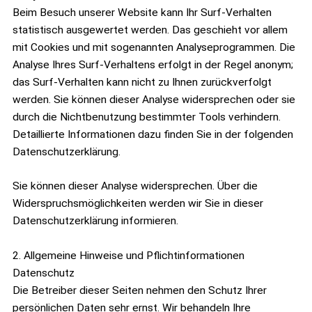
Beim Besuch unserer Website kann Ihr Surf-Verhalten
statistisch ausgewertet werden. Das geschieht vor allem
mit Cookies und mit sogenannten Analyseprogrammen. Die
Analyse Ihres Surf-Verhaltens erfolgt in der Regel anonym;
das Surf-Verhalten kann nicht zu Ihnen zurückverfolgt
werden. Sie können dieser Analyse widersprechen oder sie
durch die Nichtbenutzung bestimmter Tools verhindern.
Detaillierte Informationen dazu finden Sie in der folgenden
Datenschutzerklärung.
Sie können dieser Analyse widersprechen. Über die
Widerspruchsmöglichkeiten werden wir Sie in dieser
Datenschutzerklärung informieren.
2. Allgemeine Hinweise und Pflichtinformationen
Datenschutz
Die Betreiber dieser Seiten nehmen den Schutz Ihrer
persönlichen Daten sehr ernst. Wir behandeln Ihre