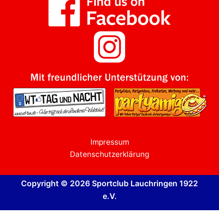
Impressum
Datenschutzerklärung
Copyright © 2026 Sportclub Lauchringen 1922
e.V.