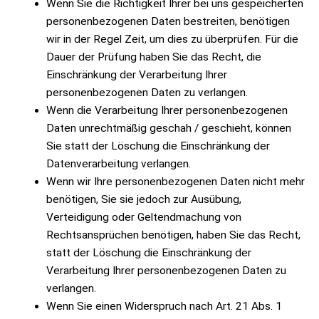
Wenn Sie die Richtigkeit Ihrer bei uns gespeicherten
personenbezogenen Daten bestreiten, benötigen
wir in der Regel Zeit, um dies zu überprüfen. Für die
Dauer der Prüfung haben Sie das Recht, die
Einschränkung der Verarbeitung Ihrer
personenbezogenen Daten zu verlangen.
Wenn die Verarbeitung Ihrer personenbezogenen
Daten unrechtmäßig geschah / geschieht, können
Sie statt der Löschung die Einschränkung der
Datenverarbeitung verlangen.
Wenn wir Ihre personenbezogenen Daten nicht mehr
benötigen, Sie sie jedoch zur Ausübung,
Verteidigung oder Geltendmachung von
Rechtsansprüchen benötigen, haben Sie das Recht,
statt der Löschung die Einschränkung der
Verarbeitung Ihrer personenbezogenen Daten zu
verlangen.
Wenn Sie einen Widerspruch nach Art. 21 Abs. 1