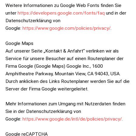
Weitere Informationen zu Google Web Fonts finden Sie
unter
https://developers.google.com/fonts/faq
und in der
Datenschutzerklärung von
Google:
https://www.google.com/policies/privacy/
.
Google Maps
Auf unserer Seite „Kontakt & Anfahrt“ verlinken wir als
Service für unsere Besucher auf einen Routenplaner der
Firma Google (Google Maps) Google Inc., 1600
Amphitheatre Parkway, Mountain View, CA 94043, USA.
Durch anklicken des Links Routenplaner werden Sie auf die
Server der Firma Google weitergeleitet.
Mehr Informationen zum Umgang mit Nutzerdaten finden
Sie in der Datenschutzerklärung von
Google:
https://www.google.de/intl/de/policies/privacy/
.
Google reCAPTCHA