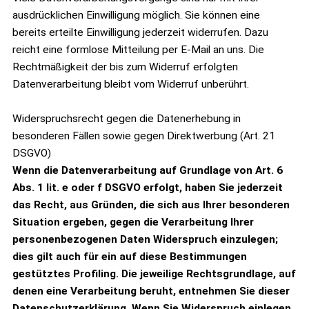
ausdrücklichen Einwilligung möglich. Sie können eine
bereits erteilte Einwilligung jederzeit widerrufen. Dazu
reicht eine formlose Mitteilung per E-Mail an uns. Die
Rechtmäßigkeit der bis zum Widerruf erfolgten
Datenverarbeitung bleibt vom Widerruf unberührt.
Widerspruchsrecht gegen die Datenerhebung in
besonderen Fällen sowie gegen Direktwerbung (Art. 21
DSGVO)
Wenn die Datenverarbeitung auf Grundlage von Art. 6
Abs. 1 lit. e oder f DSGVO erfolgt, haben Sie jederzeit
das Recht, aus Gründen, die sich aus Ihrer besonderen
Situation ergeben, gegen die Verarbeitung Ihrer
personenbezogenen Daten Widerspruch einzulegen;
dies gilt auch für ein auf diese Bestimmungen
gestütztes Profiling. Die jeweilige Rechtsgrundlage, auf
denen eine Verarbeitung beruht, entnehmen Sie dieser
Datenschutzerklärung. Wenn Sie Widerspruch einlegen,