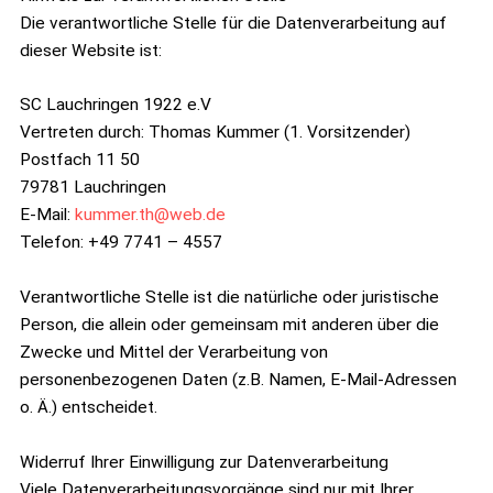
Die verantwortliche Stelle für die Datenverarbeitung auf
dieser Website ist:
SC Lauchringen 1922 e.V
Vertreten durch: Thomas Kummer (1. Vorsitzender)
Postfach 11 50
79781 Lauchringen
E-Mail:
kummer.th@web.de
Telefon: +49 7741 – 4557
Verantwortliche Stelle ist die natürliche oder juristische
Person, die allein oder gemeinsam mit anderen über die
Zwecke und Mittel der Verarbeitung von
personenbezogenen Daten (z.B. Namen, E-Mail-Adressen
o. Ä.) entscheidet.
Widerruf Ihrer Einwilligung zur Datenverarbeitung
Viele Datenverarbeitungsvorgänge sind nur mit Ihrer