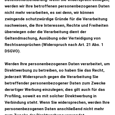
werden wir Ihre betroffenen personenbezogenen Daten
nicht mehr verarbeiten, es sei denn, wir können
zwingende schutzwürdige Gründe für die Verarbeitung
nachweisen, die Ihre Interessen, Rechte und Freiheiten
überwiegen oder die Verarbeitung dient der
Geltendmachung, Ausübung oder Verteidigung von
Rechtsansprüchen (Widerspruch nach Art. 21 Abs. 1
DSGVO).
Werden Ihre personenbezogenen Daten verarbeitet, um
Direktwerbung zu betreiben, so haben Sie das Recht,
jederzeit Widerspruch gegen die Verarbeitung Sie
betreffender personenbezogener Daten zum Zwecke
derartiger Werbung einzulegen; dies gilt auch für das
Profiling, soweit es mit solcher Direktwerbung in
Verbindung steht. Wenn Sie widersprechen, werden Ihre
personenbezogenen Daten anschließend nicht mehr