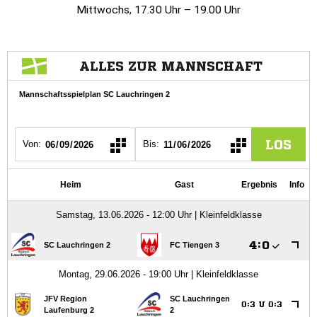
Mittwochs, 17.30 Uhr – 19.00 Uhr