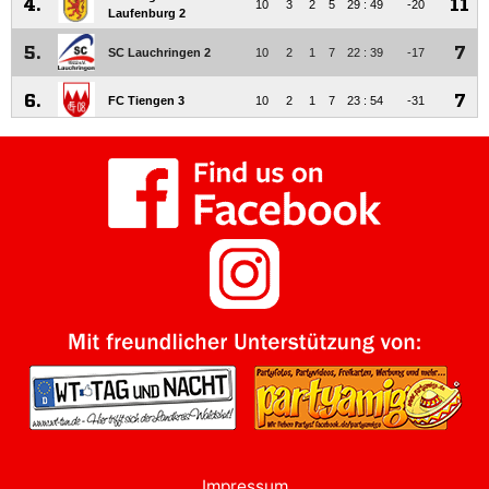
Impressum