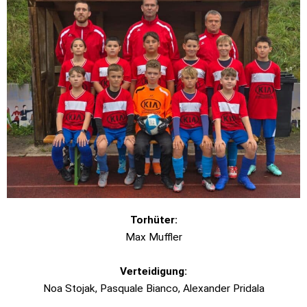
Torhüter:
Max Muffler
Verteidigung:
Noa Stojak, Pasquale Bianco, Alexander Pridala