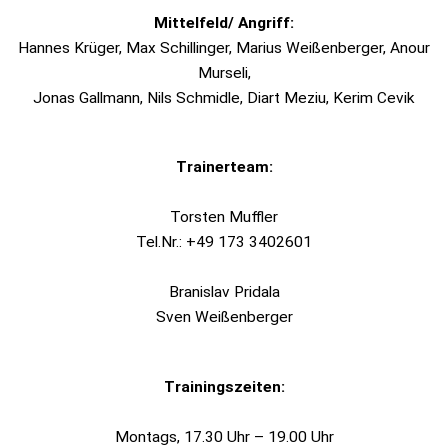
Mittelfeld/ Angriff:
Hannes Krüger, Max Schillinger, Marius Weißenberger, Anour
Murseli,
Jonas Gallmann, Nils Schmidle, Diart Meziu, Kerim Cevik
Trainerteam:
Torsten Muffler
Tel.Nr.: +49 173 3402601
Branislav Pridala
Sven Weißenberger
Trainingszeiten:
Montags, 17.30 Uhr – 19.00 Uhr